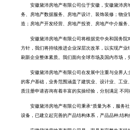
安徽黛沛房地产有限公司位于安徽，安徽黛沛房地产有
务、房地产数据服务、房地产设计、装饰装修；物业
造；房地产开发经营、房地产投资、房地产中介服务
安徽黛沛房地产有限公司将根据党中央和国务院
方针，我们将持续推进企业深层次改革，以实现产业
刷新企业整体素质。我们面向全球市场及国内市场，
安徽黛沛房地产有限公司在发展中注重与业界人
的客户基础，业务范围涵盖了建筑业、设计业、工业
质注册申请咨询有着丰富的实操经验，分别满足 不
安徽黛沛房地产有限公司秉承“质量为本，服务社
设备，已建立起完善的产品结构体系，产品品种,结构