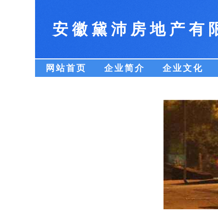
安徽黛沛房地产有
网站首页
企业简介
企业文化