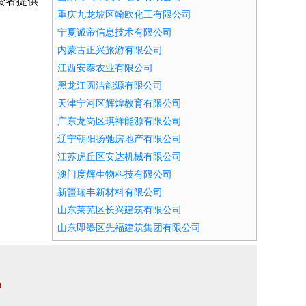
费者提供
重庆九龙坡区翰欧化工有限公司
宁夏诚帝信息技术有限公司
内蒙古正兴旅游有限公司
江西安泰农业有限公司
黑龙江圆洁能源有限公司
天津宁河区辉煌教育有限公司
广东龙岗区琪祥能源有限公司
辽宁朝阳扬驰房地产有限公司
江苏虎丘区安达机械有限公司
澳门度辉生物科技有限公司
新疆瑞丰新材料有限公司
山东莱芜区长兴建筑有限公司
山东即墨区先福建筑集团有限公司