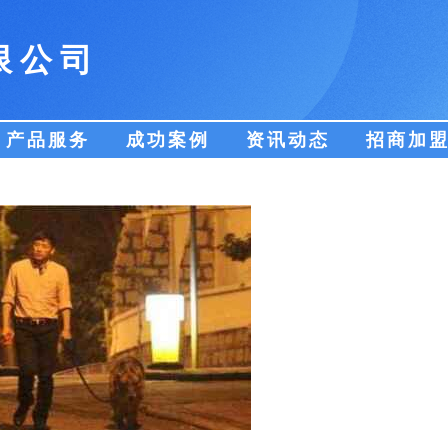
限公司
产品服务
成功案例
资讯动态
招商加