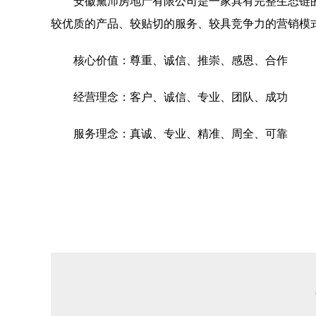
安徽黛沛房地产有限公司是一家具有完整生态链
较优质的产品、较贴切的服务、较具竞争力的营销模
核心价值：尊重、诚信、推崇、感恩、合作
经营理念：客户、诚信、专业、团队、成功
服务理念：真诚、专业、精准、周全、可靠